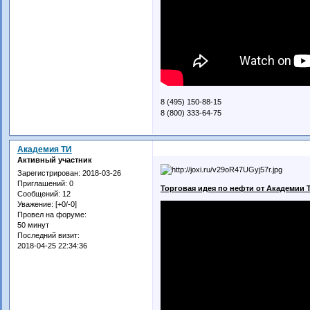
8 (495) 150-88-15
8 (800) 333-64-75
Академия ТИ
Активный участник
Зарегистрирован
: 2018-03-26
Приглашений:
0
Торговая идея по нефти от Академии 
Сообщений:
12
Уважение:
[+0/-0]
Провел на форуме:
50 минут
Последний визит:
2018-04-25 22:34:36