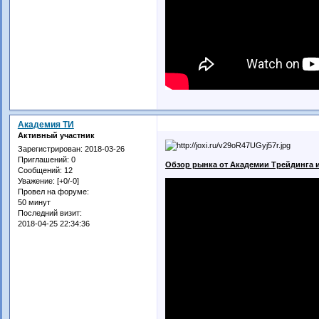
Академия ТИ
Активный участник
Зарегистрирован
: 2018-03-26
Приглашений:
0
Обзор рынка от Академии Трейдинга и
Сообщений:
12
Уважение:
[+0/-0]
Провел на форуме:
50 минут
Последний визит:
2018-04-25 22:34:36