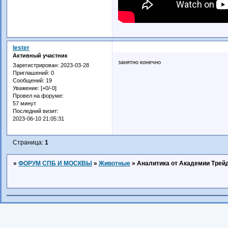
lester
Активный участник
занятно конечно
Зарегистрирован
: 2023-03-28
Приглашений:
0
Сообщений:
19
Уважение:
[+0/-0]
Провел на форуме:
57 минут
Последний визит:
2023-06-10 21:05:31
Страница:
1
»
ФОРУМ СПБ И МОСКВЫ
»
Животные
»
Аналитика от Академии Трей