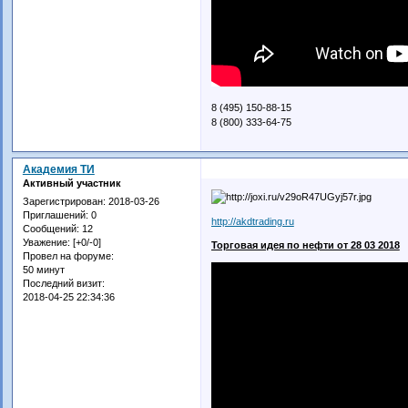
8 (495) 150-88-15
8 (800) 333-64-75
Академия ТИ
Активный участник
Зарегистрирован
: 2018-03-26
Приглашений:
0
http://akdtrading.ru
Сообщений:
12
Уважение:
[+0/-0]
Торговая идея по нефти от 28 03 2018
Провел на форуме:
50 минут
Последний визит:
2018-04-25 22:34:36