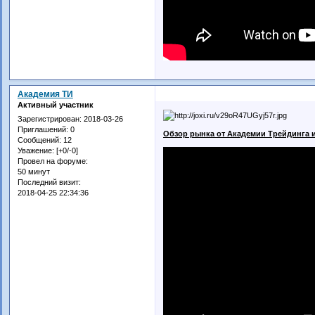
Академия ТИ
Активный участник
Зарегистрирован
: 2018-03-26
Приглашений:
0
Обзор рынка от Академии Трейдинга и
Сообщений:
12
Уважение:
[+0/-0]
Провел на форуме:
50 минут
Последний визит:
2018-04-25 22:34:36