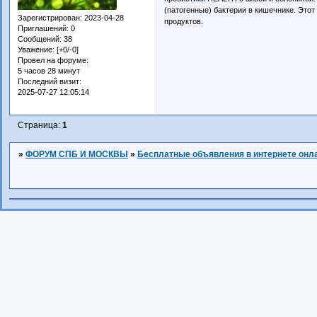
(патогенные) бактерии в кишечнике. Этот
Зарегистрирован
: 2023-04-28
продуктов.
Приглашений:
0
Сообщений:
38
Уважение:
[+0/-0]
Провел на форуме:
5 часов 28 минут
Последний визит:
2025-07-27 12:05:14
Страница:
1
»
ФОРУМ СПБ И МОСКВЫ
»
Бесплатные объявления в интернете онл