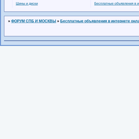
Шины и диски
Бесплатные объявления в и
»
ФОРУМ СПБ И МОСКВЫ
»
Бесплатные объявления в интернете онл