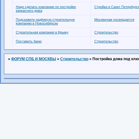
Надо сделать компанию по постройке
Стройка в Санкт Петербург
каркасного дома
Подскажите надёжную строительную
Москвичам посвящается
компанию в Новосибирске
Строительная компания в Крыму
Строительство
Поставить баню
Строительство
»
ФОРУМ СПБ И МОСКВЫ
»
Строительство
»
Постройка дома под клю