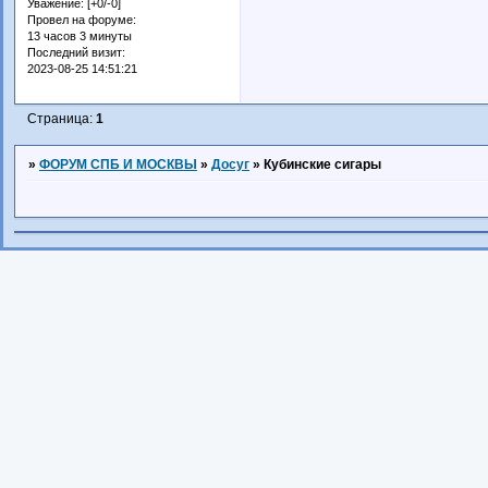
Уважение:
[+0/-0]
Провел на форуме:
13 часов 3 минуты
Последний визит:
2023-08-25 14:51:21
Страница:
1
»
ФОРУМ СПБ И МОСКВЫ
»
Досуг
»
Кубинские сигары