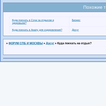
Похожие 
Куда поехать в Сочи за отдыхом и
Бизнес
здоровьем?
Куда поехать в Анапу для оздоровления?
Досуг
»
ФОРУМ СПБ И МОСКВЫ
»
Досуг
»
Куда поехать на отдых?