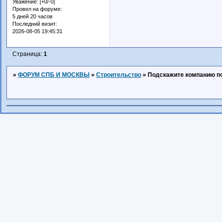
Уважение:
[+0/-0]
Провел на форуме:
5 дней 20 часов
Последний визит:
2026-08-05 19:45:31
Страница:
1
»
ФОРУМ СПБ И МОСКВЫ
»
Строительство
»
Подскажите компанию по