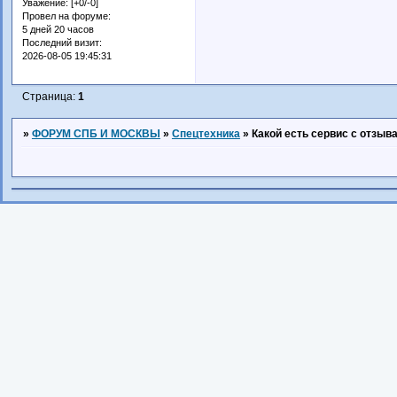
Уважение:
[+0/-0]
Провел на форуме:
5 дней 20 часов
Последний визит:
2026-08-05 19:45:31
Страница:
1
»
ФОРУМ СПБ И МОСКВЫ
»
Спецтехника
»
Какой есть сервис с отзыв