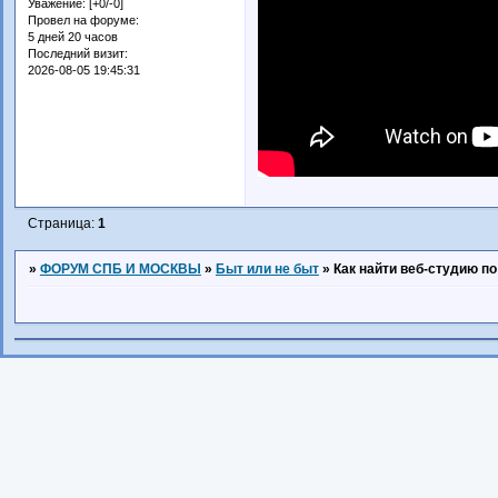
Уважение:
[+0/-0]
Провел на форуме:
5 дней 20 часов
Последний визит:
2026-08-05 19:45:31
Страница:
1
»
ФОРУМ СПБ И МОСКВЫ
»
Быт или не быт
»
Как найти веб-студию по