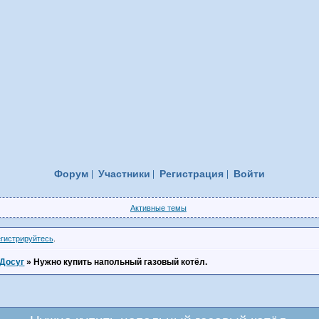
Форум
Участники
Регистрация
Войти
Активные темы
егистрируйтесь
.
Досуг
»
Нужно купить напольный газовый котёл.