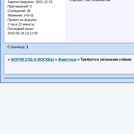
Зарегистрирован
: 2021-12-15
Приглашений:
0
Сообщений:
28
Уважение:
[+0/-0]
Провел на форуме:
2 часа 22 минуты
Последний визит:
2023-05-28 13:12:40
Страница:
1
»
ФОРУМ СПБ И МОСКВЫ
»
Животные
»
Требуется эвтаназия собаки