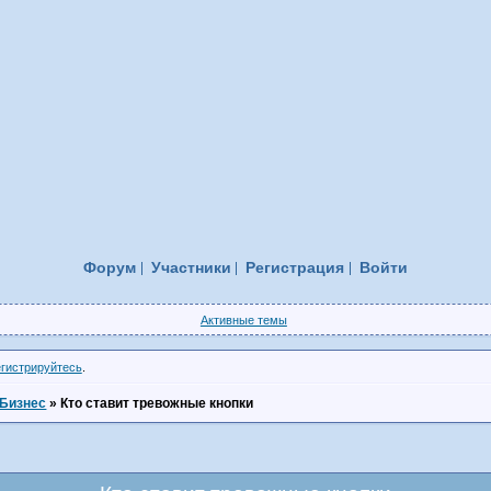
Форум
Участники
Регистрация
Войти
Активные темы
егистрируйтесь
.
Бизнес
»
Кто ставит тревожные кнопки