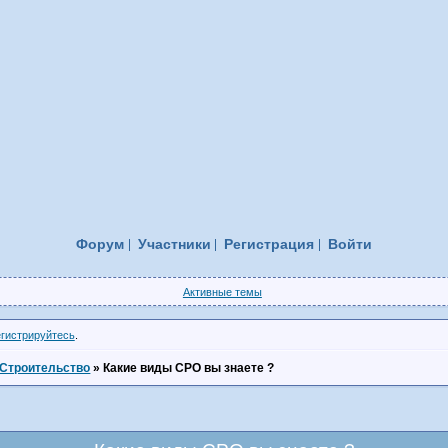
Форум
Участники
Регистрация
Войти
Активные темы
егистрируйтесь
.
Строительство
»
Какие виды СРО вы знаете ?