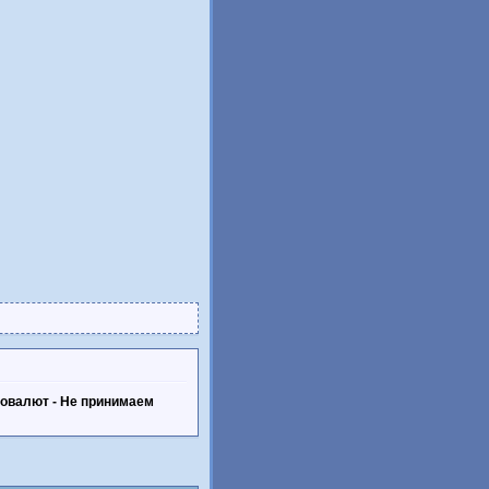
товалют - Не принимаем