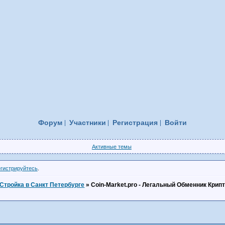
Форум
Участники
Регистрация
Войти
Активные темы
егистрируйтесь
.
Стройка в Санкт Петербурге
»
Coin-Market.pro - Легальный Обменник Крип