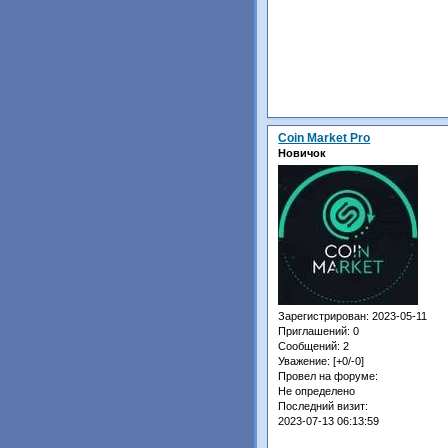
Coin Market Pro
Новичок
Зарегистрирован
: 2023-05-11
Приглашений:
0
Сообщений:
2
Уважение:
[+0/-0]
Провел на форуме:
Не определено
Последний визит:
2023-07-13 06:13:59