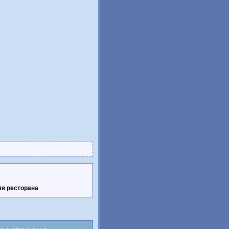
ля ресторана