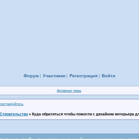
Форум
Участники
Регистрация
Войти
Активные темы
егистрируйтесь
.
Строительство
»
Куда обратиться чтобы помогли с дизайном интерьера д