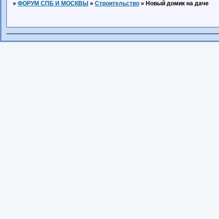
»
ФОРУМ СПБ И МОСКВЫ
»
Строительство
»
Новый домик на даче