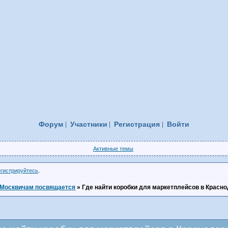
Форум
Участники
Регистрация
Войти
Активные темы
егистрируйтесь
.
Москвичам посвящается
»
Где найти коробки для маркетплейсов в Красн