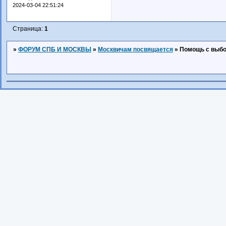
2024-03-04 22:51:24
Страница:
1
»
ФОРУМ СПБ И МОСКВЫ
»
Москвичам посвящается
»
Помощь с выбо