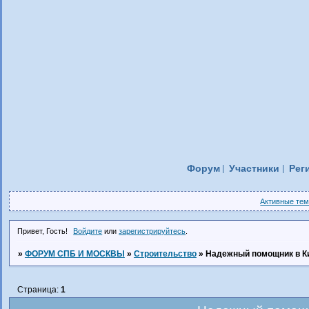
Форум
Участники
Рег
Активные те
Привет, Гость!
Войдите
или
зарегистрируйтесь
.
»
ФОРУМ СПБ И МОСКВЫ
»
Строительство
»
Надежный помощник в К
Страница:
1