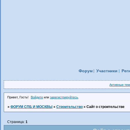
Форум
Участники
Рег
Активные те
Привет, Гость!
Войдите
или
зарегистрируйтесь
.
»
ФОРУМ СПБ И МОСКВЫ
»
Строительство
»
Сайт о строительстве
Страница:
1