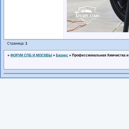
Страница:
1
»
ФОРУМ СПБ И МОСКВЫ
»
Бизнес
»
Профессиональная Химчистка и