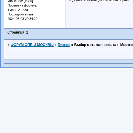
Уважение:
[+0/-0]
Провел на форуме:
1 день 2 часа
Последний визит:
2024-05-03 20:34:29
Страница:
1
»
ФОРУМ СПБ И МОСКВЫ
»
Бизнес
»
Выбор металлопроката в Москве