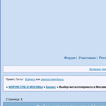
Форум
Участники
Рег
Активные те
Привет, Гость!
Войдите
или
зарегистрируйтесь
.
»
ФОРУМ СПБ И МОСКВЫ
»
Бизнес
»
Выбор металлопроката в Москве
Страница:
1