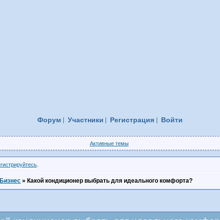
Форум
Участники
Регистрация
Войти
Активные темы
егистрируйтесь
.
Бизнес
»
Какой кондиционер выбрать для идеального комфорта?