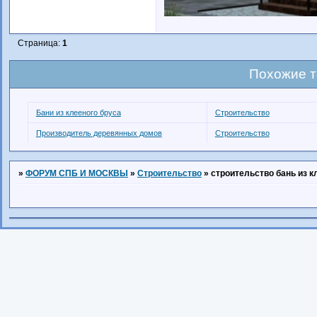
Страница:
1
Похожие 
Бани из клееного бруса
Строительство
Производитель деревянных домов
Строительство
»
ФОРУМ СПБ И МОСКВЫ
»
Строительство
»
строительство бань из к