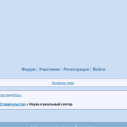
Форум
Участники
Регистрация
Войти
Активные темы
егистрируйтесь
.
Строительство
»
Наука и реальный сектор