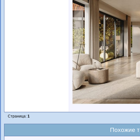
Страница:
1
Похожие 