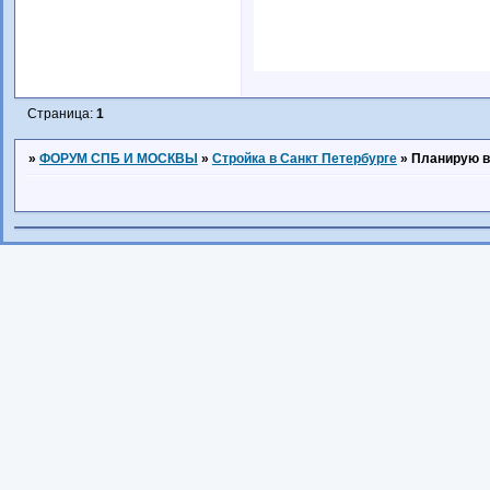
Страница:
1
»
ФОРУМ СПБ И МОСКВЫ
»
Стройка в Санкт Петербурге
»
Планирую в