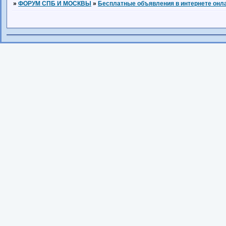
»
ФОРУМ СПБ И МОСКВЫ
»
Бесплатные объявления в интернете онл