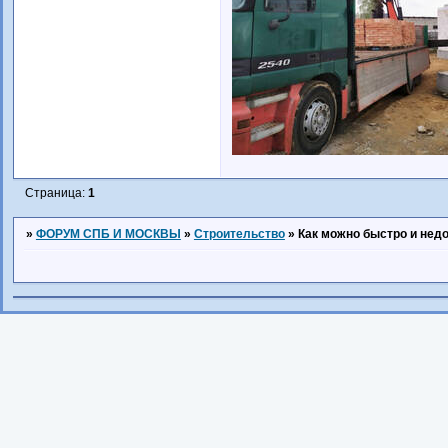
Страница:
1
»
ФОРУМ СПБ И МОСКВЫ
»
Строительство
»
Как можно быстро и недо