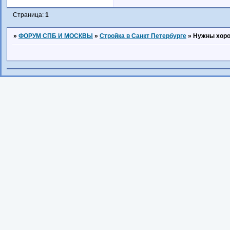
Страница:
1
»
ФОРУМ СПБ И МОСКВЫ
»
Стройка в Санкт Петербурге
»
Нужны хоро