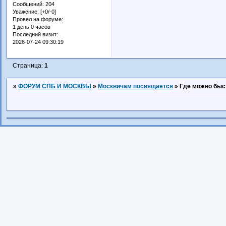
Сообщений:
204
Уважение:
[+0/-0]
Провел на форуме:
1 день 0 часов
Последний визит:
2026-07-24 09:30:19
Страница:
1
»
ФОРУМ СПБ И МОСКВЫ
»
Москвичам посвящается
»
Где можно быс