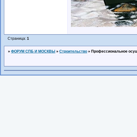
Страница:
1
»
ФОРУМ СПБ И МОСКВЫ
»
Строительство
»
Профессиональное осуш