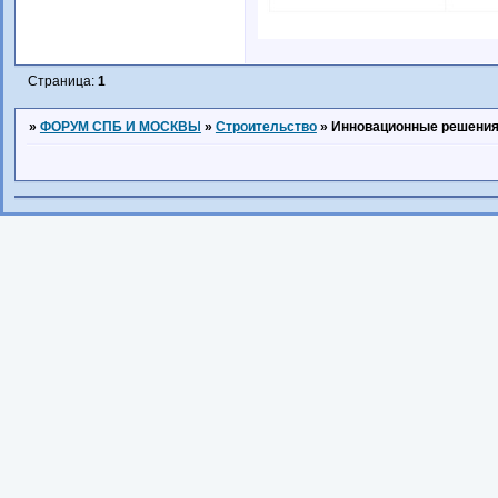
Страница:
1
»
ФОРУМ СПБ И МОСКВЫ
»
Строительство
»
Инновационные решения 