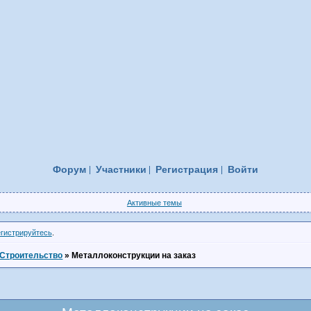
Форум
Участники
Регистрация
Войти
Активные темы
егистрируйтесь
.
Строительство
»
Металлоконструкции на заказ