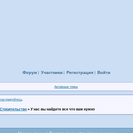
Форум
Участники
Регистрация
Войти
Активные темы
егистрируйтесь
.
Строительство
»
У нас вы найдете все что вам нужно