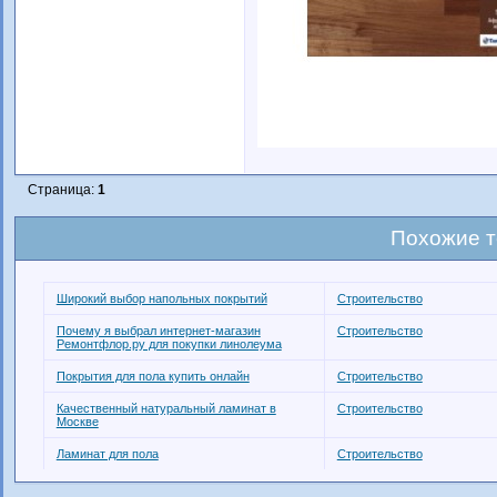
Страница:
1
Похожие 
Широкий выбор напольных покрытий
Строительство
Почему я выбрал интернет-магазин
Строительство
Ремонтфлор.ру для покупки линолеума
Покрытия для пола купить онлайн
Строительство
Качественный натуральный ламинат в
Строительство
Москве
Ламинат для пола
Строительство