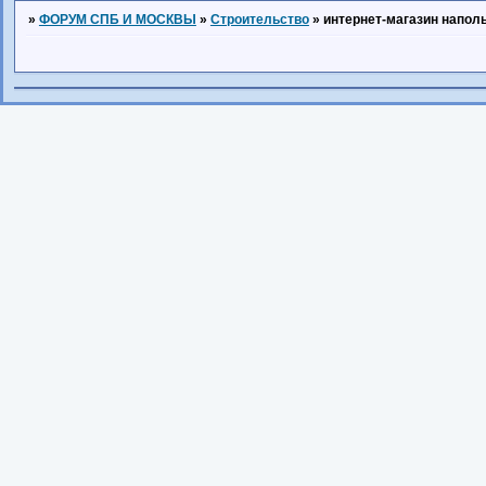
»
ФОРУМ СПБ И МОСКВЫ
»
Строительство
»
интернет-магазин напол