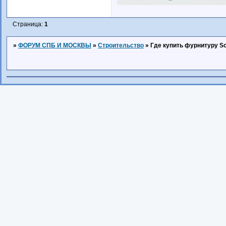
Страница:
1
»
ФОРУМ СПБ И МОСКВЫ
»
Строительство
»
Где купить фурнитуру S