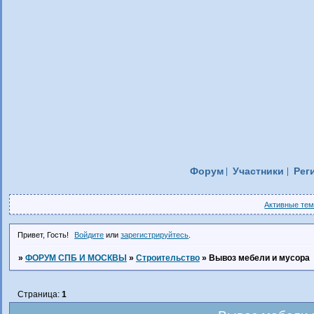
Форум
Участники
Рег
Активные те
Привет, Гость!
Войдите
или
зарегистрируйтесь
.
»
ФОРУМ СПБ И МОСКВЫ
»
Строительство
»
Вывоз мебели и мусора
Страница:
1