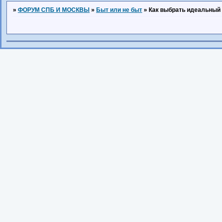
»
ФОРУМ СПБ И МОСКВЫ
»
Быт или не быт
»
Как выбрать идеальный