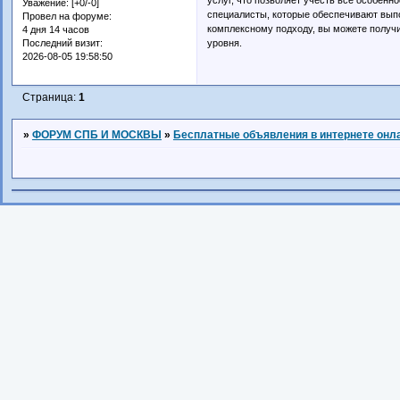
Уважение:
[+0/-0]
специалисты, которые обеспечивают выпо
Провел на форуме:
комплексному подходу, вы можете получи
4 дня 14 часов
уровня.
Последний визит:
2026-08-05 19:58:50
Страница:
1
»
ФОРУМ СПБ И МОСКВЫ
»
Бесплатные объявления в интернете онл