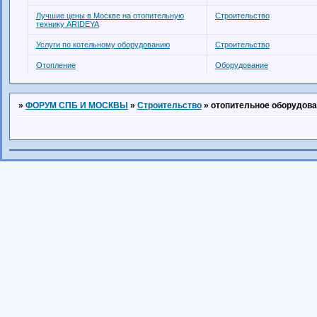
Лучшие цены в Москве на отопительную
Строительство
технику ARIDEYA
Услуги по котельному оборудованию
Строительство
Отопление
Оборудование
»
ФОРУМ СПБ И МОСКВЫ
»
Строительство
»
отопительное оборудов