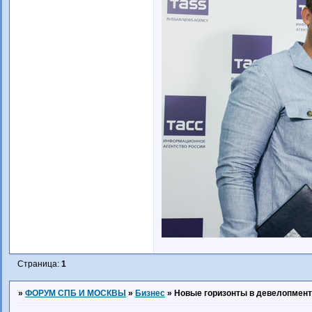
Страница:
1
»
ФОРУМ СПБ И МОСКВЫ
»
Бизнес
»
Новые горизонты в девелопмент