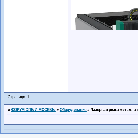
Страница:
1
»
ФОРУМ СПБ И МОСКВЫ
»
Оборудование
»
Лазерная резка металла 