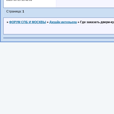
Страница:
1
»
ФОРУМ СПБ И МОСКВЫ
»
Дизайн интерьера
»
Где заказать двери-к