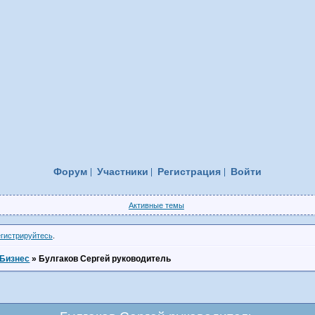
Форум
Участники
Регистрация
Войти
Активные темы
егистрируйтесь
.
Бизнес
»
Булгаков Сергей руководитель