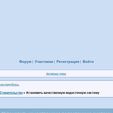
Форум
Участники
Регистрация
Войти
Активные темы
егистрируйтесь
.
Строительство
»
Установить качественную водосточную систему