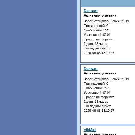
Dessert
Активный участник
Зарегистрирован
: 2024-09-19
Приглашений:
0
Сообщений:
352
Уважение:
[+0/-0]
Провел на форуме:
1 день 18 часов
Последний визит:
2026-08-06 13:10:27
Dessert
Активный участник
Зарегистрирован
: 2024-09-19
Приглашений:
0
Сообщений:
352
Уважение:
[+0/-0]
Провел на форуме:
1 день 18 часов
Последний визит:
2026-08-06 13:10:27
VikMax
Активный участник