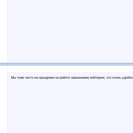
Мы тоже часто на праздники на работе заказываем кейтеринг, это очень удобно