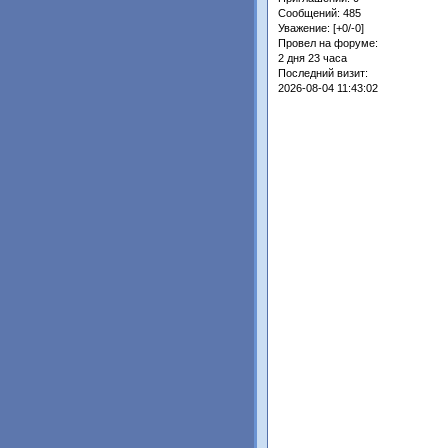
Сообщений:
485
Уважение:
[+0/-0]
Провел на форуме:
2 дня 23 часа
Последний визит:
2026-08-04 11:43:02