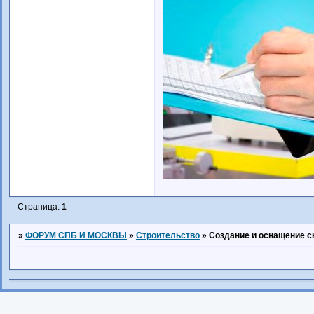
Страница:
1
»
ФОРУМ СПБ И МОСКВЫ
»
Строительство
»
Cоздание и оснащение 