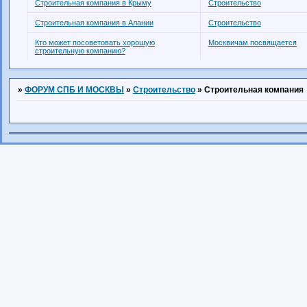
Строительная компания в Крыму
Строительство
Строительная компания в Алании
Строительство
Кто может посоветовать хорошую
Москвичам посвящается
строительную компанию?
»
ФОРУМ СПБ И МОСКВЫ
»
Строительство
»
Строительная компания