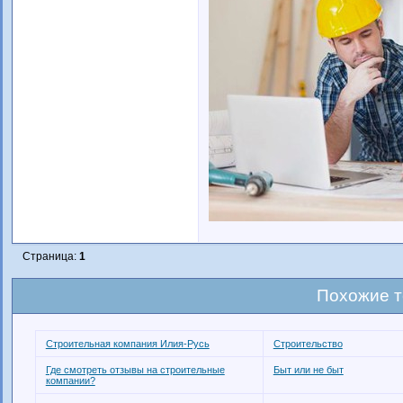
Страница:
1
Похожие 
Строительная компания Илия-Русь
Строительство
Где смотреть отзывы на строительные
Быт или не быт
компании?