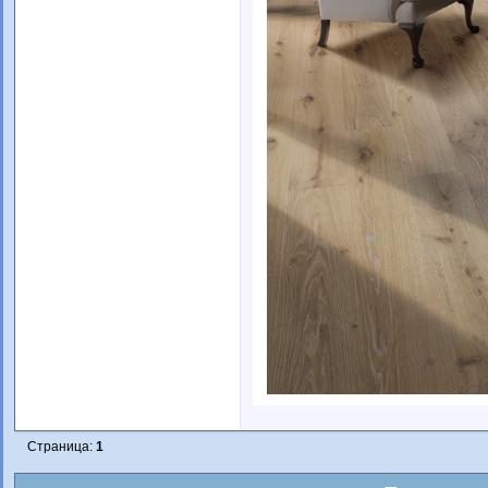
Страница:
1